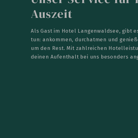
Auszeit
Als Gast im Hotel Langenwaldsee, gibt es
tun: ankommen, durchatmen und genieß
um den Rest. Mit zahlreichen Hotelleis
deinen Aufenthalt bei uns besonders a