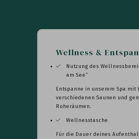
Wellness & Entspa
Nutzung des Wellnessberei
am See“
Entspanne in unserem Spa mit 
verschiedenen Saunen und gem
Ruheräumen.
Wellnesstasche
Für die Dauer deines Aufenthalt