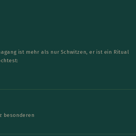
agang ist mehr als nur Schwitzen, er ist ein Ritual
chtest:
nz besonderen