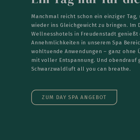
Manchmal reicht schon ein einziger Tag,
wieder ins Gleichgewicht zu bringen. Im
Wellnesshotels in Freudenstadt genießt 
Annehmlichkeiten in unserem Spa Bereic
wohltuende Anwendungen – ganz ohne Ü
mit voller Entspannung. Und obendrauf gi
Schwarzwaldluft all you can breathe.
ZUM DAY SPA ANGEBOT