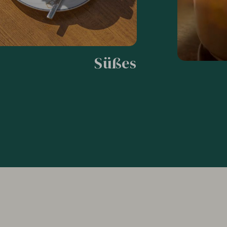
Süßes