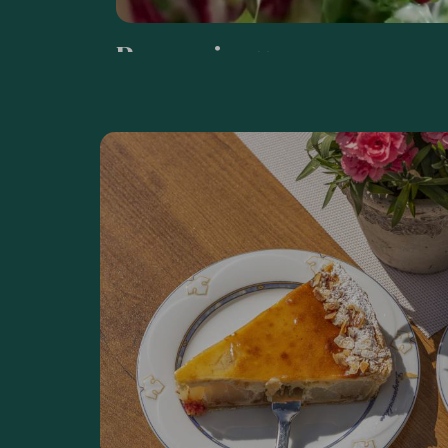
Reservierung