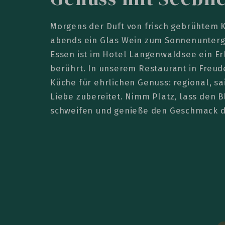
Morgens der Duft von frisch gebrühtem K
abends ein Glas Wein zum Sonnenunterg
Essen ist im Hotel Langenwaldsee ein Erl
berührt. In unserem Restaurant in Freud
Küche für ehrlichen Genuss: regional, sa
Liebe zubereitet. Nimm Platz, lass den B
schweifen und genieße den Geschmack 