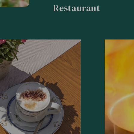
Restaurant