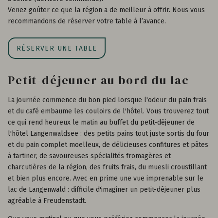
Venez goûter ce que la région a de meilleur à offrir. Nous vous
recommandons de réserver votre table à l’avance.
RÉSERVER UNE TABLE
Petit-déjeuner au bord du lac
La journée commence du bon pied lorsque l'odeur du pain frais
et du café embaume les couloirs de l'hôtel. Vous trouverez tout
ce qui rend heureux le matin au buffet du petit-déjeuner de
l'hôtel Langenwaldsee : des petits pains tout juste sortis du four
et du pain complet moelleux, de délicieuses confitures et pâtes
à tartiner, de savoureuses spécialités fromagères et
charcutières de la région, des fruits frais, du muesli croustillant
et bien plus encore. Avec en prime une vue imprenable sur le
lac de Langenwald : difficile d'imaginer un petit-déjeuner plus
agréable à Freudenstadt.