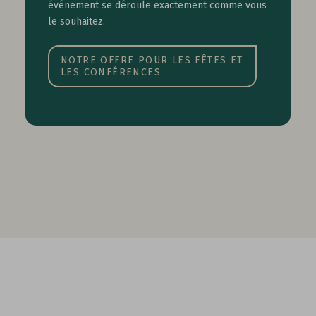
événement se déroule exactement comme vous
le souhaitez.
NOTRE OFFRE POUR LES FÊTES ET
LES CONFÉRENCES