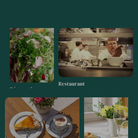
Restaurant
Réservation