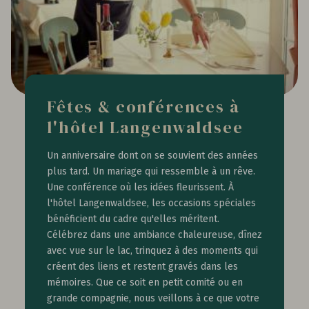
Fêtes & conférences à
l'hôtel Langenwaldsee
Un anniversaire dont on se souvient des années
plus tard. Un mariage qui ressemble à un rêve.
Une conférence où les idées fleurissent. À
l'hôtel Langenwaldsee, les occasions spéciales
bénéficient du cadre qu'elles méritent.
Célébrez dans une ambiance chaleureuse, dînez
avec vue sur le lac, trinquez à des moments qui
créent des liens et restent gravés dans les
mémoires. Que ce soit en petit comité ou en
grande compagnie, nous veillons à ce que votre