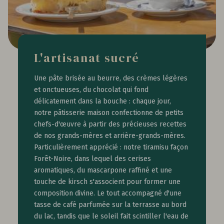
L'artisanat sucré
Une pâte brisée au beurre, des crèmes légères
et onctueuses, du chocolat qui fond
délicatement dans la bouche : chaque jour,
notre pâtisserie maison confectionne de petits
chefs-d'œuvre à partir des précieuses recettes
de nos grands-mères et arrière-grands-mères.
Particulièrement apprécié : notre tiramisu façon
Forêt-Noire, dans lequel des cerises
aromatiques, du mascarpone raffiné et une
touche de kirsch s'associent pour former une
composition divine. Le tout accompagné d'une
tasse de café parfumée sur la terrasse au bord
du lac, tandis que le soleil fait scintiller l'eau de