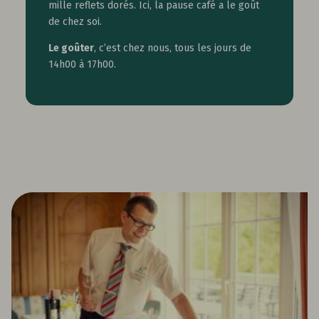
mille reflets dorés. Ici, la pause café a le goût
de chez soi.
Le goûter
, c’est chez nous, tous les jours de
14h00 à 17h00.