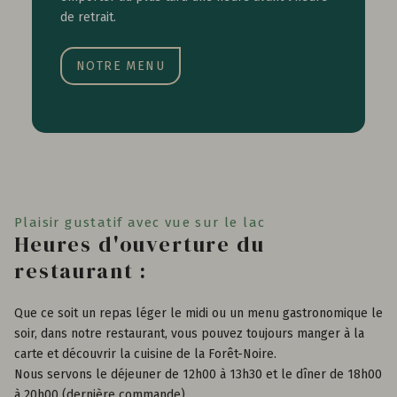
de retrait.
NOTRE MENU
Plaisir gustatif avec vue sur le lac
Heures d'ouverture du
restaurant :
Que ce soit un repas léger le midi ou un menu gastronomique le
soir, dans notre restaurant, vous pouvez toujours manger à la
carte et découvrir la cuisine de la Forêt-Noire.
Nous servons le déjeuner de 12h00 à 13h30 et le dîner de 18h00
à 20h00 (dernière commande).