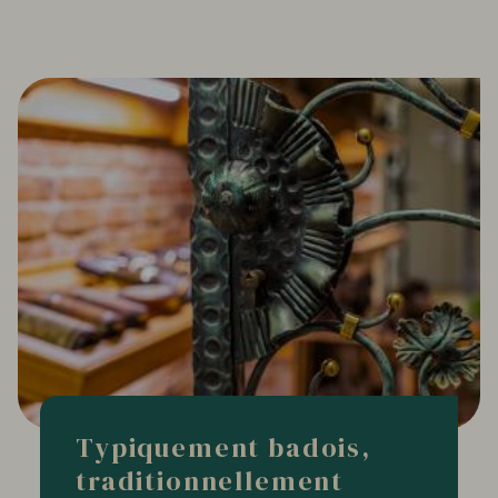
Typiquement badois,
traditionnellement