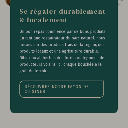
Se régaler durablement
& localement
Un bon repas commence par de bons produits.
En tant que restaurateur du parc naturel, nous
misons sur des produits frais de la région, des
produits locaux et une agriculture durable.
Gibier local, herbes des forêts ou légumes de
producteurs voisins, ici, chaque bouchée a le
goût du terroir.
DÉCOUVREZ NOTRE FAÇON DE
CUISINER