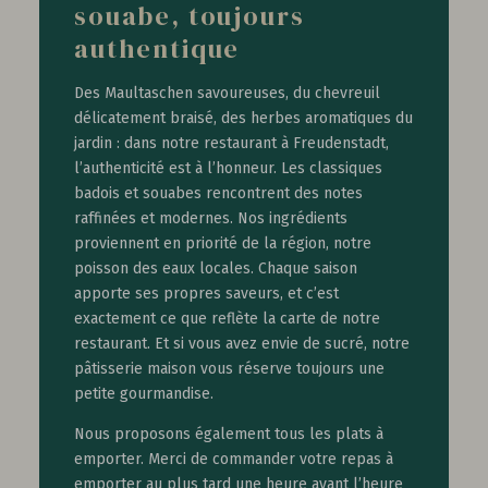
souabe, toujours
authentique
Des Maultaschen savoureuses, du chevreuil
délicatement braisé, des herbes aromatiques du
jardin : dans notre restaurant à Freudenstadt,
l’authenticité est à l’honneur. Les classiques
badois et souabes rencontrent des notes
raffinées et modernes. Nos ingrédients
proviennent en priorité de la région, notre
poisson des eaux locales. Chaque saison
apporte ses propres saveurs, et c’est
exactement ce que reflète la carte de notre
restaurant. Et si vous avez envie de sucré, notre
pâtisserie maison vous réserve toujours une
petite gourmandise.
Nous proposons également tous les plats à
emporter. Merci de commander votre repas à
emporter au plus tard une heure avant l’heure