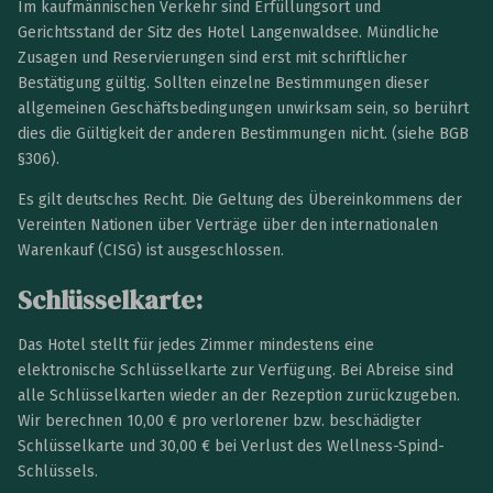
Im kaufmännischen Verkehr sind Erfüllungsort und
Gerichtsstand der Sitz des Hotel Langenwaldsee. Mündliche
Zusagen und Reservierungen sind erst mit schriftlicher
Bestätigung gültig. Sollten einzelne Bestimmungen dieser
allgemeinen Geschäftsbedingungen unwirksam sein, so berührt
dies die Gültigkeit der anderen Bestimmungen nicht. (siehe BGB
§306).
Es gilt deutsches Recht. Die Geltung des Übereinkommens der
Vereinten Nationen über Verträge über den internationalen
Warenkauf (CISG) ist ausgeschlossen.
Schlüsselkarte:
Das Hotel stellt für jedes Zimmer mindestens eine
elektronische Schlüsselkarte zur Verfügung. Bei Abreise sind
alle Schlüsselkarten wieder an der Rezeption zurückzugeben.
Wir berechnen 10,00 € pro verlorener bzw. beschädigter
Schlüsselkarte und 30,00 € bei Verlust des Wellness-Spind-
Schlüssels.