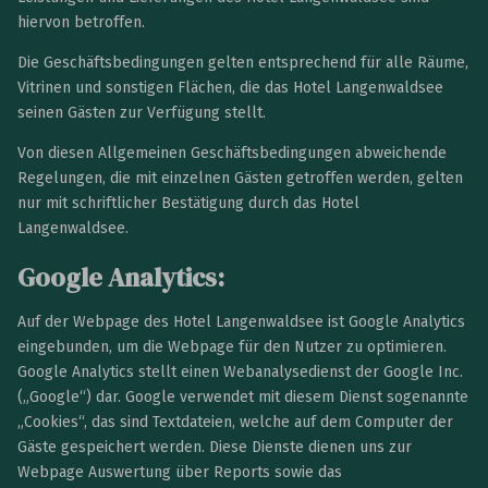
hiervon betroffen.
Die Geschäftsbedingungen gelten entsprechend für alle Räume,
Vitrinen und sonstigen Flächen, die das Hotel Langenwaldsee
seinen Gästen zur Verfügung stellt.
Von diesen Allgemeinen Geschäftsbedingungen abweichende
Regelungen, die mit einzelnen Gästen getroffen werden, gelten
nur mit schriftlicher Bestätigung durch das Hotel
Langenwaldsee.
Google Analytics:
Auf der Webpage des Hotel Langenwaldsee ist Google Analytics
eingebunden, um die Webpage für den Nutzer zu optimieren.
Google Analytics stellt einen Webanalysedienst der Google Inc.
(„Google“) dar. Google verwendet mit diesem Dienst sogenannte
„Cookies“, das sind Textdateien, welche auf dem Computer der
Gäste gespeichert werden. Diese Dienste dienen uns zur
Webpage Auswertung über Reports sowie das