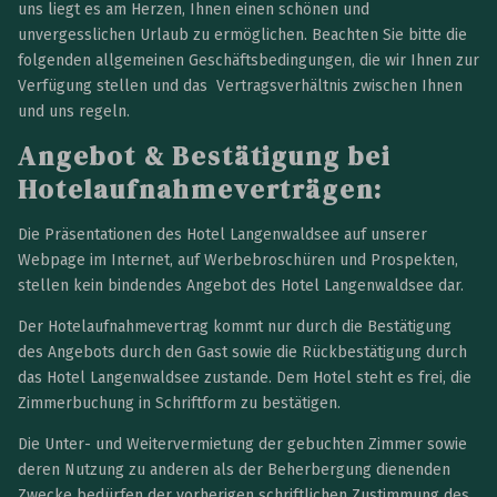
uns liegt es am Herzen, Ihnen einen schönen und
unvergesslichen Urlaub zu ermöglichen. Beachten Sie bitte die
folgenden allgemeinen Geschäftsbedingungen, die wir Ihnen zur
Verfügung stellen und das Vertragsverhältnis zwischen Ihnen
und uns regeln.
Angebot & Bestätigung
bei
Hotelaufnahmeverträgen:
Die Präsentationen des Hotel Langenwaldsee auf unserer
Webpage im Internet, auf Werbebroschüren und Prospekten,
stellen kein bindendes Angebot des Hotel Langenwaldsee dar.
Der Hotelaufnahmevertrag kommt nur durch die Bestätigung
des Angebots durch den Gast sowie die Rückbestätigung durch
das Hotel Langenwaldsee zustande. Dem Hotel steht es frei, die
Zimmerbuchung in Schriftform zu bestätigen.
Die Unter- und Weitervermietung der gebuchten Zimmer sowie
deren Nutzung zu anderen als der Beherbergung dienenden
Zwecke bedürfen der vorherigen schriftlichen Zustimmung des