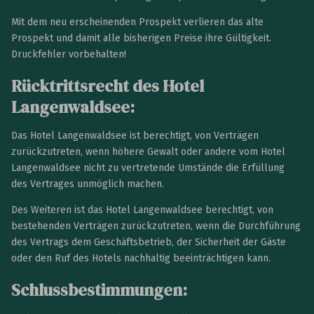
Mit dem neu erscheinenden Prospekt verlieren das alte
Prospekt und damit alle bisherigen Preise ihre Gültigkeit.
Druckfehler vorbehalten!
Rücktrittsrecht des Hotel
Langenwaldsee:
Das Hotel Langenwaldsee ist berechtigt, von Verträgen
zurückzutreten, wenn höhere Gewalt oder andere vom Hotel
Langenwaldsee nicht zu vertretende Umstände die Erfüllung
des Vertrages unmöglich machen.
Des Weiteren ist das Hotel Langenwaldsee berechtigt, von
bestehenden Verträgen zurückzutreten, wenn die Durchführung
des Vertrags dem Geschäftsbetrieb, der Sicherheit der Gäste
oder den Ruf des Hotels nachhaltig beeinträchtigen kann.
Schlussbestimmungen: