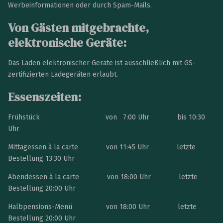
Werbeinformationen oder durch Spam-Mails.
Von Gästen mitgebrachte,
elektronische Geräte:
Das Laden elektronischer Geräte ist ausschließlich mit GS-
zertifizierten Ladegeräten erlaubt.
Essenszeiten:
Frühstück von 7:00 Uhr bis 10:30
Uhr
Mittagessen à la carte von 11:45 Uhr letzte
Bestellung 13:30 Uhr
Abendessen à la carte von 18:00 Uhr letzte
Bestellung 20:00 Uhr
Halbpensions-Menü von 18:00 Uhr letzte
Bestellung 20:00 Uhr