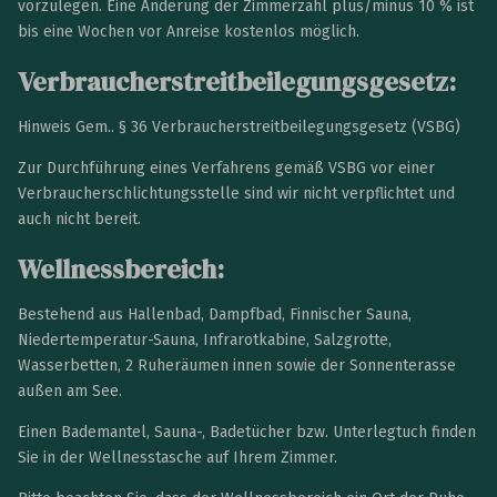
vorzulegen. Eine Änderung der Zimmerzahl plus/minus 10 % ist
bis eine Wochen vor Anreise kostenlos möglich.
Verbraucherstreitbeilegungsgesetz:
Hinweis Gem.. § 36 Verbraucherstreitbeilegungsgesetz (VSBG)
Zur Durchführung eines Verfahrens gemäß VSBG vor einer
Verbraucherschlichtungsstelle sind wir nicht verpflichtet und
auch nicht bereit.
Wellnessbereich:
Bestehend aus Hallenbad, Dampfbad, Finnischer Sauna,
Niedertemperatur-Sauna, Infrarotkabine, Salzgrotte,
Wasserbetten, 2 Ruheräumen innen sowie der Sonnenterasse
außen am See.
Einen Bademantel, Sauna-, Badetücher bzw. Unterlegtuch finden
Sie in der Wellnesstasche auf Ihrem Zimmer.