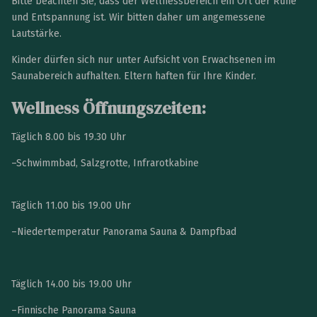
Bitte beachten Sie, dass der Wellnessbereich ein Ort der Ruhe
und Entspannung ist. Wir bitten daher um angemessene
Lautstärke.
Kinder dürfen sich nur unter Aufsicht von Erwachsenen im
Saunabereich aufhalten. Eltern haften für Ihre Kinder.
Wellness Öffnungszeiten:
Täglich 8.00 bis 19.30 Uhr
–Schwimmbad, Salzgrotte, Infrarotkabine
Täglich 11.00 bis 19.00 Uhr
–Niedertemperatur Panorama Sauna & Dampfbad
Täglich 14.00 bis 19.00 Uhr
–Finnische Panorama Sauna