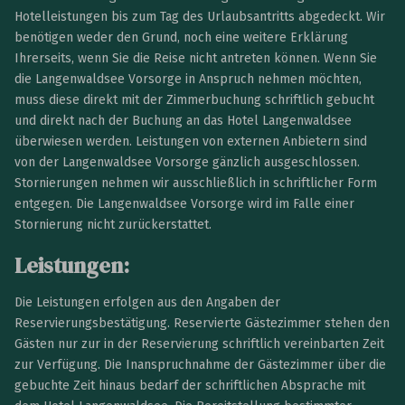
Hotelleistungen bis zum Tag des Urlaubsantritts abgedeckt. Wir
benötigen weder den Grund, noch eine weitere Erklärung
Ihrerseits, wenn Sie die Reise nicht antreten können. Wenn Sie
die Langenwaldsee Vorsorge in Anspruch nehmen möchten,
muss diese direkt mit der Zimmerbuchung schriftlich gebucht
und direkt nach der Buchung an das Hotel Langenwaldsee
überwiesen werden. Leistungen von externen Anbietern sind
von der Langenwaldsee Vorsorge gänzlich ausgeschlossen.
Stornierungen nehmen wir ausschließlich in schriftlicher Form
entgegen. Die Langenwaldsee Vorsorge wird im Falle einer
Stornierung nicht zurückerstattet.
Leistungen:
Die Leistungen erfolgen aus den Angaben der
Reservierungsbestätigung. Reservierte Gästezimmer stehen den
Gästen nur zur in der Reservierung schriftlich vereinbarten Zeit
zur Verfügung. Die Inanspruchnahme der Gästezimmer über die
gebuchte Zeit hinaus bedarf der schriftlichen Absprache mit