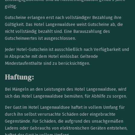
gültig.
Gutscheine erlangen erst nach vollständiger Bezahlung ihre
Gültigkeit. Das Hotel Langenwaldsee weist Gutscheine ab, die
nicht vollständig bezahlt sind. Eine Barauszahlung des
Gutscheinwertes ist ausgeschlossen.
Jeder Hotel-Gutschein ist ausschließlich nach Verfügbarkeit und
in Absprache mit dem Hotel einlösbar. Geltende
Mindestaufenthalte sind zu berücksichtigen.
Haftung
:
Bei Mängeln an den Leistungen des Hotel Langenwaldsee, wird
sich das Hotel Langenwaldsee bemühen, für Abhilfe zu sorgen.
Der Gast im Hotel Langenwaldsee haftet in vollem Umfang für
durch ihn selbst verursachte Schäden oder eingebrachte
Gegenstände. Für Schäden, die aufgrund des unsachgemäßen
Ladens oder Gebrauchs von elektronischen Geräten entstehen,