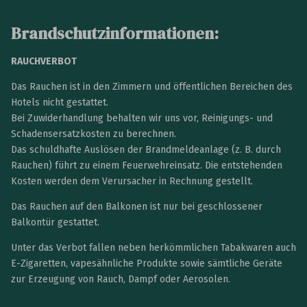
Brandschutzinformationen:
RAUCHVERBOT
Das Rauchen ist in den Zimmern und öffentlichen Bereichen des
Hotels nicht gestattet.
Bei Zuwiderhandlung behalten wir uns vor, Reinigungs- und
Schadensersatzkosten zu berechnen.
Das schuldhafte Auslösen der Brandmeldeanlage (z. B. durch
Rauchen) führt zu einem Feuerwehreinsatz. Die entstehenden
Kosten werden dem Verursacher in Rechnung gestellt.
Das Rauchen auf den Balkonen ist nur bei geschlossener
Balkontür gestattet.
Unter das Verbot fallen neben herkömmlichen Tabakwaren auch
E-Zigaretten, vapesähnliche Produkte sowie sämtliche Geräte
zur Erzeugung von Rauch, Dampf oder Aerosolen.