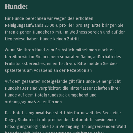
Hunde:
Für Hunde berechnen wir wegen des erhöhten
Reinigungsaufwands 25,00 € pro Tier pro Tag. Bitte bringen Sie
Ihren eigenen Hundekorb mit. Im Wellnessbereich und auf der
Liegewiese haben Hunde keinen Zutritt.
Wenn Sie Ihren Hund zum Frühstück mitnehmen möchten,
bereiten wir für Sie in einem separaten Raum, außerhalb des
Frühstücksbereiches, einen Tisch vor. Bitte melden Sie dies
spätestens am Vorabend an der Rezeption an.
Auf dem gesamten Hotelgelände gilt für Hunde Leinenpflicht.
Hundehalter sind verpflichtet, die Hinterlassenschaften ihrer
Hunde auf dem Hotelgrundstück umgehend und
ordnungsgemäß zu entfernen.
Das Hotel Langenwaldsee stellt hierfür unweit des Sees eine
Doggy Station mit entsprechenden Kotbeuteln sowie einer
Entsorgungsmöglichkeit zur Verfügung. Im angrenzenden Wald