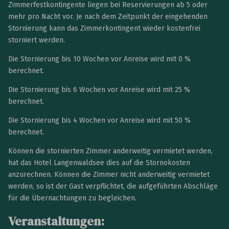
Zimmerfestkontingente liegen bei Reservierungen ab 5 oder
mehr pro Nacht vor. Je nach dem Zeitpunkt der eingehenden
Stornierung kann das Zimmerkontingent wieder kostenfrei
storniert werden.
Die Stornierung bis 10 Wochen vor Anreise wird mit 0 %
berechnet.
Die Stornierung bis 6 Wochen vor Anreise wird mit 25 %
berechnet.
Die Stornierung bis 4 Wochen vor Anreise wird mit 50 %
berechnet.
Können die stornierten Zimmer anderweitig vermietet werden,
hat das Hotel Langenwaldsee dies auf die Stornokosten
anzurechnen. Können die Zimmer nicht anderweitig vermietet
werden, so ist der Gast verpflichtet, die aufgeführten Abschläge
für die Übernachtungen zu begleichen.
Veranstaltungen: