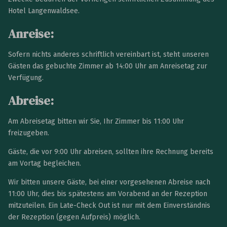
Hotel Langenwaldsee.
Anreise:
Sofern nichts anderes schriftlich vereinbart ist, steht unseren
Gästen das gebuchte Zimmer ab 14:00 Uhr am Anreisetag zur
Verfügung.
Abreise:
Am Abreisetag bitten wir Sie, Ihr Zimmer bis 11:00 Uhr
freizugeben.
Gäste, die vor 9:00 Uhr abreisen, sollten ihre Rechnung bereits
am Vortag begleichen.
Wir bitten unsere Gäste, bei einer vorgesehenen Abreise nach
11:00 Uhr, dies bis spätestens am Vorabend an der Rezeption
mitzuteilen. Ein Late-Check Out ist nur mit dem Einverständnis
der Rezeption (gegen Aufpreis) möglich.