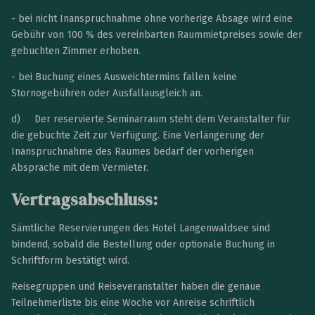
- bei nicht Inanspruchnahme ohne vorherige Absage wird eine
Gebühr von 100 % des vereinbarten Raummietpreises sowie der
gebuchten Zimmer erhoben.
- bei Buchung eines Ausweichtermins fallen keine
Stornogebühren oder Ausfallausgleich an.
d) Der reservierte Seminarraum steht dem Veranstalter für
die gebuchte Zeit zur Verfügung. Eine Verlängerung der
Inanspruchnahme des Raumes bedarf der vorherigen
Absprache mit dem Vermieter.
Vertragsabschluss:
Sämtliche Reservierungen des Hotel Langenwaldsee sind
bindend, sobald die Bestellung oder optionale Buchung in
Schriftform bestätigt wird.
Reisegruppen und Reiseveranstalter haben die genaue
Teilnehmerliste bis eine Woche vor Anreise schriftlich