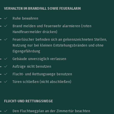
VERHALTEN IM BRANDFALL SOWIE FEUERALARM
Ruhe bewahren
Brand melden und Feuerwehr alarmieren (roten
Handfeuermelder drücken)
Feuerlöscher befinden sich an gekennzeichneten Stellen,
Nutzung nur bei kleinen Entstehungsbränden und ohne
Eigengefährdung
Gebäude unverzüglich verlassen
Aufzüge nicht benutzen
Flucht- und Rettungswege benutzen
Türen schließen (nicht abschließen)
FLUCHT-UND RETTUNGSWEGE
Den Fluchtwegplan an der Zimmertür beachten