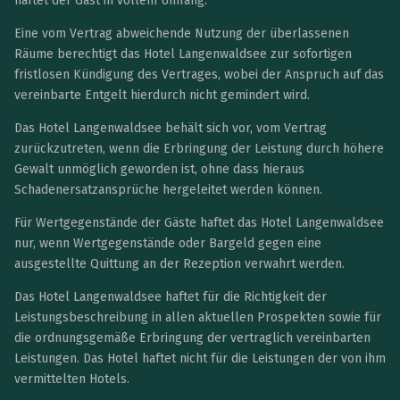
haftet der Gast in vollem Umfang.
Eine vom Vertrag abweichende Nutzung der überlassenen
Räume berechtigt das Hotel Langenwaldsee zur sofortigen
fristlosen Kündigung des Vertrages, wobei der Anspruch auf das
vereinbarte Entgelt hierdurch nicht gemindert wird.
Das Hotel Langenwaldsee behält sich vor, vom Vertrag
zurückzutreten, wenn die Erbringung der Leistung durch höhere
Gewalt unmöglich geworden ist, ohne dass hieraus
Schadenersatzansprüche hergeleitet werden können.
Für Wertgegenstände der Gäste haftet das Hotel Langenwaldsee
nur, wenn Wertgegenstände oder Bargeld gegen eine
ausgestellte Quittung an der Rezeption verwahrt werden.
Das Hotel Langenwaldsee haftet für die Richtigkeit der
Leistungsbeschreibung in allen aktuellen Prospekten sowie für
die ordnungsgemäße Erbringung der vertraglich vereinbarten
Leistungen. Das Hotel haftet nicht für die Leistungen der von ihm
vermittelten Hotels.