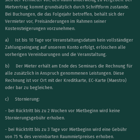
Mietvertrag kommt grundsätzlich durch Schriftform zustande.
Bei Buchungen, die das Folgejahr betreffen, behält sich der
Vermieter vor, Preisänderungen im Rahmen seiner
Kostensteigerungen vorzunehmen.
a) Ist bis 10 Tage vor Veranstaltungsdatum kein vollständiger
Zahlungseingang auf unserem Konto erfolgt, erlöschen alle
vorherigen Vereinbarungen und die Veranstaltung.
b) Der Mieter erhält am Ende des Seminars die Rechnung für
alle zusätzlich in Anspruch genommenen Leistungen. Diese
Rechnung ist vor Ort mit der Kreditkarte, EC-Karte (Maestro)
oder bar zu begleichen.
c) Stornierung:
- bei Rücktritt bis zu 2 Wochen vor Mietbeginn wird keine
Stornierungsgebühr erhoben.
- bei Rücktritt bis zu 3 Tage vor Mietbeginn wird eine Gebühr
von 75 % des vereinbarten Raummietpreises erhoben.