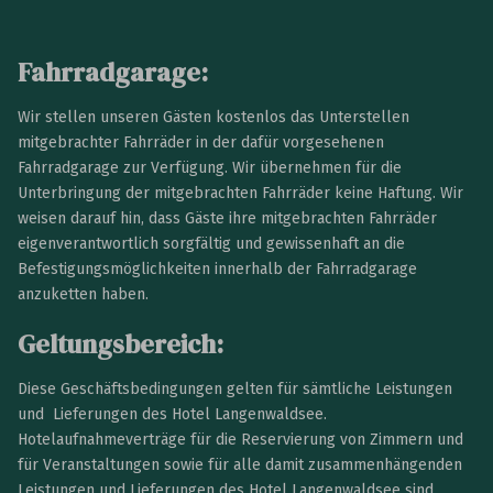
Fahrradgarage:
Wir stellen unseren Gästen kostenlos das Unterstellen
mitgebrachter Fahrräder in der dafür vorgesehenen
Fahrradgarage zur Verfügung. Wir übernehmen für die
Unterbringung der mitgebrachten Fahrräder keine Haftung. Wir
weisen darauf hin, dass Gäste ihre mitgebrachten Fahrräder
eigenverantwortlich sorgfältig und gewissenhaft an die
Befestigungsmöglichkeiten innerhalb der Fahrradgarage
anzuketten haben.
Geltungsbereich:
Diese Geschäftsbedingungen gelten für sämtliche Leistungen
und Lieferungen des Hotel Langenwaldsee.
Hotelaufnahmeverträge für die Reservierung von Zimmern und
für Veranstaltungen sowie für alle damit zusammenhängenden
Leistungen und Lieferungen des Hotel Langenwaldsee sind