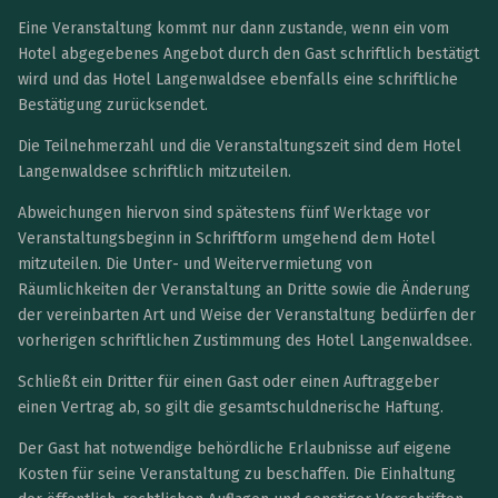
Eine Veranstaltung kommt nur dann zustande, wenn ein vom
Hotel abgegebenes Angebot durch den Gast schriftlich bestätigt
wird und das Hotel Langenwaldsee ebenfalls eine schriftliche
Bestätigung zurücksendet.
Die Teilnehmerzahl und die Veranstaltungszeit sind dem Hotel
Langenwaldsee schriftlich mitzuteilen.
Abweichungen hiervon sind spätestens fünf Werktage vor
Veranstaltungsbeginn in Schriftform umgehend dem Hotel
mitzuteilen. Die Unter- und Weitervermietung von
Räumlichkeiten der Veranstaltung an Dritte sowie die Änderung
der vereinbarten Art und Weise der Veranstaltung bedürfen der
vorherigen schriftlichen Zustimmung des Hotel Langenwaldsee.
Schließt ein Dritter für einen Gast oder einen Auftraggeber
einen Vertrag ab, so gilt die gesamtschuldnerische Haftung.
Der Gast hat notwendige behördliche Erlaubnisse auf eigene
Kosten für seine Veranstaltung zu beschaffen. Die Einhaltung