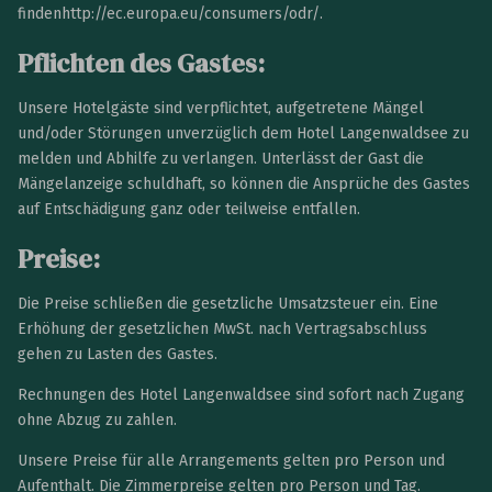
findenhttp://ec.europa.eu/consumers/odr/.
Pflichten des Gastes:
Unsere Hotelgäste sind verpflichtet, aufgetretene Mängel
und/oder Störungen unverzüglich dem Hotel Langenwaldsee zu
melden und Abhilfe zu verlangen. Unterlässt der Gast die
Mängelanzeige schuldhaft, so können die Ansprüche des Gastes
auf Entschädigung ganz oder teilweise entfallen.
Preise:
Die Preise schließen die gesetzliche Umsatzsteuer ein. Eine
Erhöhung der gesetzlichen MwSt. nach Vertragsabschluss
gehen zu Lasten des Gastes.
Rechnungen des Hotel Langenwaldsee sind sofort nach Zugang
ohne Abzug zu zahlen.
Unsere Preise für alle Arrangements gelten pro Person und
Aufenthalt. Die Zimmerpreise gelten pro Person und Tag.