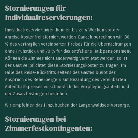
Stornierungen für
Individualreservierungen:
Individualreservierungen können bis zu 4 Wochen vor der
Anreise kostenfrei storniert werden. Danach berechnen wir 80
% des vertraglich vereinbarten Preises für die Übernachtungen
ohne Frühstück und 70 % für das entfallene Halbpensionsmenü.
Können die Zimmer nicht anderweitig vermietet werden, so ist
der Gast verpflichtet, diese Stornierungskosten zu tragen. Im
Falle des Reise-Rücktritts seitens des Gastes bleibt der
Anspruch des Beherbergers auf Bezahlung des vereinbarten
Aufenthaltspreises einschließlich des Verpflegungsanteils und
der Zusatzleistungen bestehen.
Wir empfehlen das Hinzubuchen der Langenwaldsee-Vorsorge.
Stornierungen bei
Zimmerfestkontingenten: