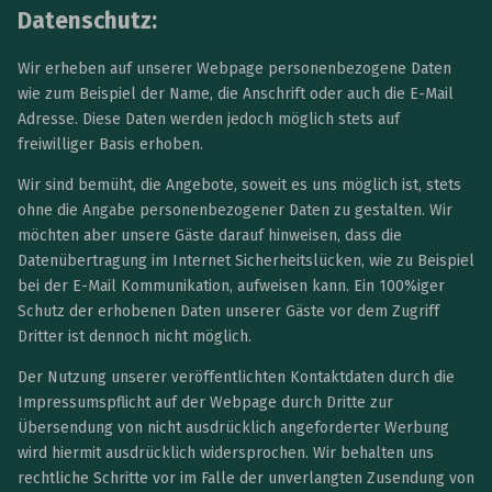
Datenschutz:
Wir erheben auf unserer Webpage personenbezogene Daten
wie zum Beispiel der Name, die Anschrift oder auch die E-Mail
Adresse. Diese Daten werden jedoch möglich stets auf
freiwilliger Basis erhoben.
Wir sind bemüht, die Angebote, soweit es uns möglich ist, stets
ohne die Angabe personenbezogener Daten zu gestalten. Wir
möchten aber unsere Gäste darauf hinweisen, dass die
Datenübertragung im Internet Sicherheitslücken, wie zu Beispiel
bei der E-Mail Kommunikation, aufweisen kann. Ein 100%iger
Schutz der erhobenen Daten unserer Gäste vor dem Zugriff
Dritter ist dennoch nicht möglich.
Der Nutzung unserer veröffentlichten Kontaktdaten durch die
Impressumspflicht auf der Webpage durch Dritte zur
Übersendung von nicht ausdrücklich angeforderter Werbung
wird hiermit ausdrücklich widersprochen. Wir behalten uns
rechtliche Schritte vor im Falle der unverlangten Zusendung von