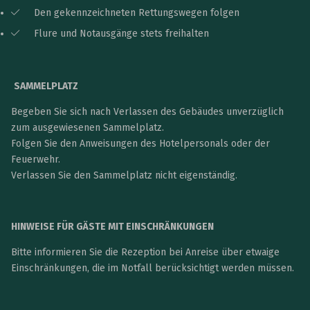
Den gekennzeichneten Rettungswegen folgen
Flure und Notausgänge stets freihalten
SAMMELPLATZ
Begeben Sie sich nach Verlassen des Gebäudes unverzüglich
zum ausgewiesenen Sammelplatz.
Folgen Sie den Anweisungen des Hotelpersonals oder der
Feuerwehr.
Verlassen Sie den Sammelplatz nicht eigenständig.
HINWEISE FÜR GÄSTE MIT EINSCHRÄNKUNGEN
Bitte informieren Sie die Rezeption bei Anreise über etwaige
Einschränkungen, die im Notfall berücksichtigt werden müssen.