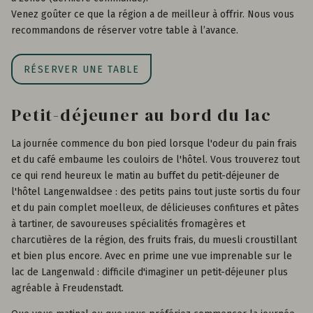
Venez goûter ce que la région a de meilleur à offrir. Nous vous
recommandons de réserver votre table à l’avance.
RÉSERVER UNE TABLE
Petit-déjeuner au bord du lac
La journée commence du bon pied lorsque l'odeur du pain frais
et du café embaume les couloirs de l'hôtel. Vous trouverez tout
ce qui rend heureux le matin au buffet du petit-déjeuner de
l'hôtel Langenwaldsee : des petits pains tout juste sortis du four
et du pain complet moelleux, de délicieuses confitures et pâtes
à tartiner, de savoureuses spécialités fromagères et
charcutières de la région, des fruits frais, du muesli croustillant
et bien plus encore. Avec en prime une vue imprenable sur le
lac de Langenwald : difficile d'imaginer un petit-déjeuner plus
agréable à Freudenstadt.