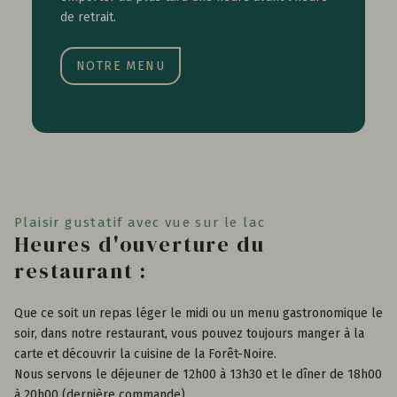
de retrait.
NOTRE MENU
Plaisir gustatif avec vue sur le lac
Heures d'ouverture du
restaurant :
Que ce soit un repas léger le midi ou un menu gastronomique le
soir, dans notre restaurant, vous pouvez toujours manger à la
carte et découvrir la cuisine de la Forêt-Noire.
Nous servons le déjeuner de 12h00 à 13h30 et le dîner de 18h00
à 20h00 (dernière commande).