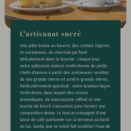
L'artisanat sucré
Une pâte brisée au beurre, des crèmes légères
et onctueuses, du chocolat qui fond
délicatement dans la bouche : chaque jour,
notre pâtisserie maison confectionne de petits
chefs-d'œuvre à partir des précieuses recettes
de nos grands-mères et arrière-grands-mères.
Particulièrement apprécié : notre tiramisu façon
Forêt-Noire, dans lequel des cerises
aromatiques, du mascarpone raffiné et une
touche de kirsch s'associent pour former une
composition divine. Le tout accompagné d'une
tasse de café parfumée sur la terrasse au bord
du lac, tandis que le soleil fait scintiller l'eau de