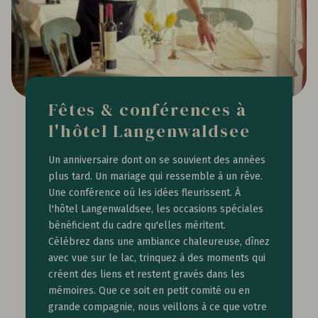
Fêtes & conférences à
l'hôtel Langenwaldsee
Un anniversaire dont on se souvient des années
plus tard. Un mariage qui ressemble à un rêve.
Une conférence où les idées fleurissent. À
l'hôtel Langenwaldsee, les occasions spéciales
bénéficient du cadre qu'elles méritent.
Célébrez dans une ambiance chaleureuse, dînez
avec vue sur le lac, trinquez à des moments qui
créent des liens et restent gravés dans les
mémoires. Que ce soit en petit comité ou en
grande compagnie, nous veillons à ce que votre