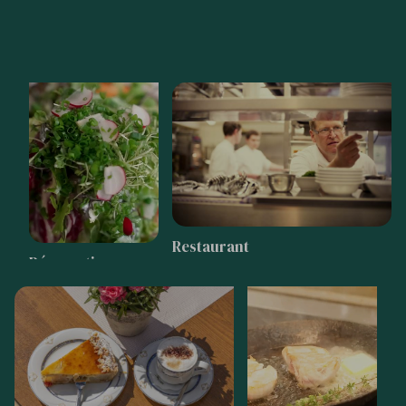
Restaurant
Réservation