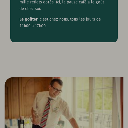
mille reflets dorés. Ici, la pause café a le goût
de chez soi.
Le goûter
, c’est chez nous, tous les jours de
14h00 à 17h00.