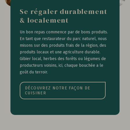
Se régaler durablement
& localement
Un bon repas commence par de bons produits.
En tant que restaurateur du parc naturel, nous
misons sur des produits frais de la région, des
produits locaux et une agriculture durable.
Gibier local, herbes des forêts ou légumes de
producteurs voisins, ici, chaque bouchée a le
goût du terroir.
DÉCOUVREZ NOTRE FAÇON DE
CUISINER