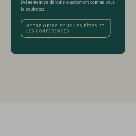
événement se déroule exactement comme vous
le souhaitez.
NOTRE OFFRE POUR LES FÊTES ET
LES CONFÉRENCES