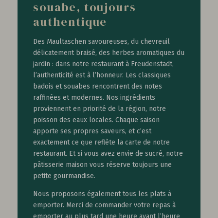
souabe, toujours
authentique
Des Maultaschen savoureuses, du chevreuil
délicatement braisé, des herbes aromatiques du
jardin : dans notre restaurant à Freudenstadt,
l’authenticité est à l’honneur. Les classiques
badois et souabes rencontrent des notes
raffinées et modernes. Nos ingrédients
proviennent en priorité de la région, notre
poisson des eaux locales. Chaque saison
apporte ses propres saveurs, et c’est
exactement ce que reflète la carte de notre
restaurant. Et si vous avez envie de sucré, notre
pâtisserie maison vous réserve toujours une
petite gourmandise.
Nous proposons également tous les plats à
emporter. Merci de commander votre repas à
emporter au plus tard une heure avant l’heure