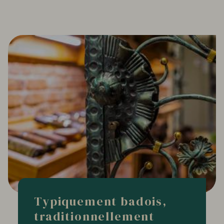
Typiquement badois,
traditionnellement