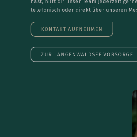
hast, hilft dir unser Team jederzeit gern
telefonisch oder direkt über unseren Me
KONTAKT AUFNEHMEN
ZUR LANGENWALDSEE VORSORGE