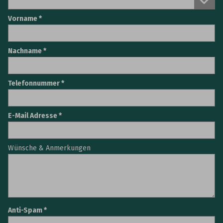
Vorname
Nachname
Telefonnummer
E-Mail Adresse
Wünsche & Anmerkungen
Anti-Spam