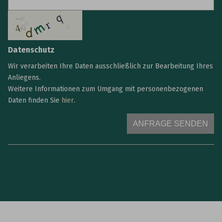
Datenschutz
Wir verarbeiten Ihre Daten ausschließlich zur Bearbeitung Ihres
Anliegens.
Weitere Informationen zum Umgang mit personenbezogenen
Daten finden Sie
hier
.
ANFRAGE SENDEN