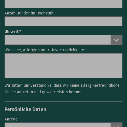
Anzahl Kinder im Hochstuhl
Uhrzeit
Wünsche, Allergien oder Unverträglichkeiten
Wir bitten um Verständnis, dass wir keine allergikerfreundliche
Küche anbieten und gewährleisten können.
Persönliche Daten
Anrede