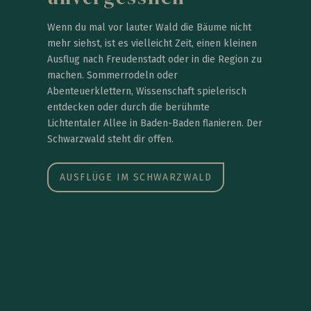
Wenn du mal vor lauter Wald die Bäume nicht
mehr siehst, ist es vielleicht Zeit, einen kleinen
Ausflug nach Freudenstadt oder in die Region zu
machen. Sommerrodeln oder
Abenteuerklettern, Wissenschaft spielerisch
entdecken oder durch die berühmte
Lichtentaler Allee in Baden-Baden flanieren. Der
Schwarzwald steht dir offen.
AUSFLÜGE IM SCHWARZWALD