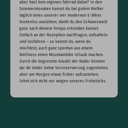
aber hast kein eigenes Fahrrad dabei? In den
Sommermonaten kannst du bei gutem Wetter
täglich eines unserer vier modernen E-Bikes
kostenlos ausleihen, damit du den Schwarzwald
ganz nach deinem Tempo erkunden kannst.
Einfach an der Rezeption nachfragen, aufsatteln
und losfahren – so kannst du, wenn du
möchtest, auch ganz spontan aus einem
Wellness einen Mountainbike Urlaub machen.
Durch die begrenzte Anzahl der Räder können
wir dir leider keine Vorreservierung zugestehen,
aber am Morgen etwas früher aufzustehen,
lohnt sich nicht nur wegen unseres Frühstücks.