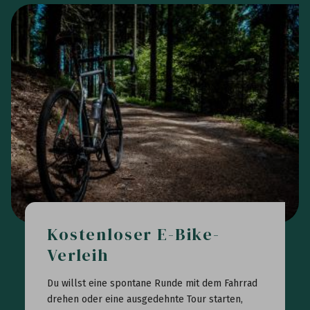
Kostenloser E-Bike-
Verleih
Du willst eine spontane Runde mit dem Fahrrad
drehen oder eine ausgedehnte Tour starten,