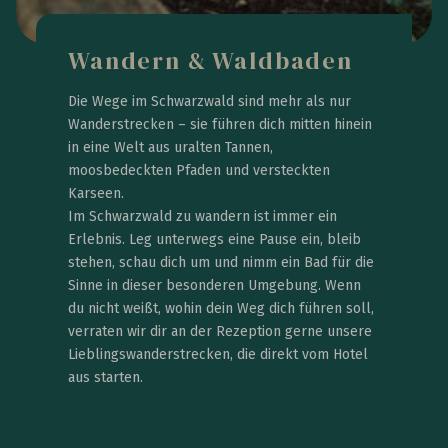
Wandern & Waldbaden
Die Wege im Schwarzwald sind mehr als nur
Wanderstrecken – sie führen dich mitten hinein
in eine Welt aus uralten Tannen,
moosbedeckten Pfaden und versteckten
Karseen.
Im Schwarzwald zu wandern ist immer ein
Erlebnis. Leg unterwegs eine Pause ein, bleib
stehen, schau dich um und nimm ein Bad für die
Sinne in dieser besonderen Umgebung. Wenn
du nicht weißt, wohin dein Weg dich führen soll,
verraten wir dir an der Rezeption gerne unsere
Lieblingswanderstrecken, die direkt vom Hotel
aus starten.