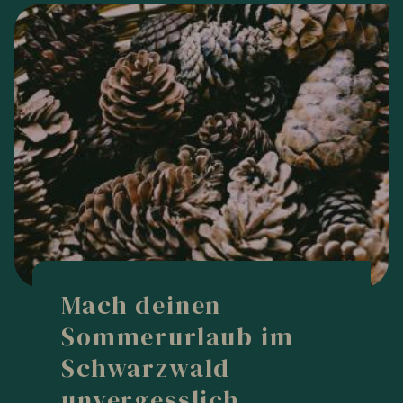
Mach deinen
Sommerurlaub im
Schwarzwald
unvergesslich