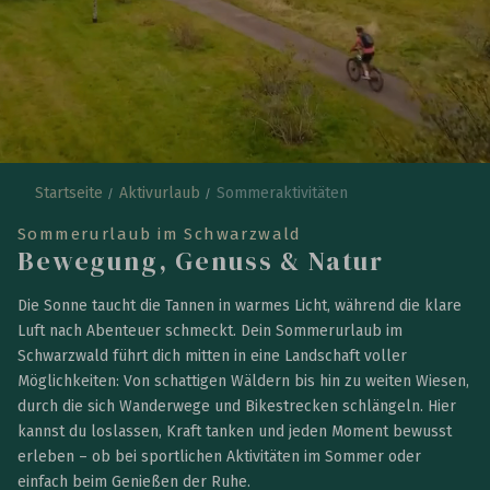
Startseite
Aktivurlaub
Sommeraktivitäten
Sommerurlaub im Schwarzwald
Bewegung, Genuss & Natur
Die Sonne taucht die Tannen in warmes Licht, während die klare
Luft nach Abenteuer schmeckt. Dein Sommerurlaub im
Schwarzwald führt dich mitten in eine Landschaft voller
Möglichkeiten: Von schattigen Wäldern bis hin zu weiten Wiesen,
durch die sich Wanderwege und Bikestrecken schlängeln. Hier
kannst du loslassen, Kraft tanken und jeden Moment bewusst
erleben – ob bei sportlichen Aktivitäten im Sommer oder
einfach beim Genießen der Ruhe.