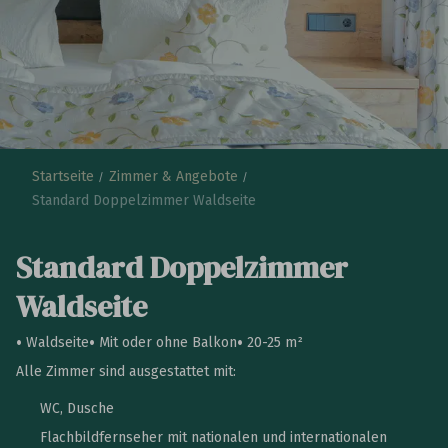
Startseite
Zimmer & Angebote
Standard Doppelzimmer Waldseite
Standard Doppelzimmer
Waldseite
Waldseite
Mit oder ohne Balkon
20-25 m²
Alle Zimmer sind ausgestattet mit:
WC, Dusche
Flachbildfernseher mit nationalen und internationalen