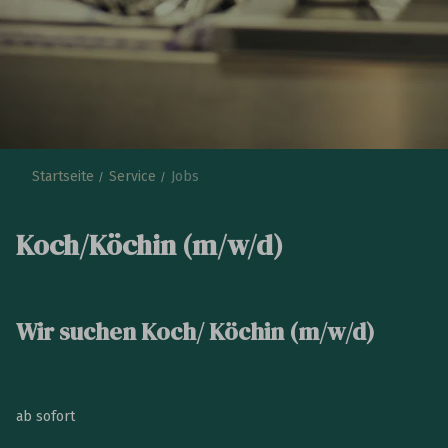
Startseite
Service
Jobs
Koch/Köchin (m/w/d)
Wir suchen Koch/ Köchin (m/w/d)
ab sofort