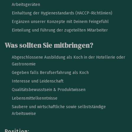
Arbeitsgeräten
Einhaltung der Hygienestandards (HACCP-Richtlinien)
Ergänzen unserer Konzepte mit Deinem Feingefühl
Einteilung und Führung der zugeteilten Mitarbeiter
Was sollten Sie mitbringen?
Abgeschlossene Ausbildung als Koch in der Hotellerie oder
Gastronomie
Gegeben falls Berufserfahrung als Koch
Interesse und Leidenschaft
Qualitätsbewusstsein & Produktwissen
Lebensmittelkenntnisse
Saubere und wirtschaftliche sowie selbstständige
Arbeitsweise
Position