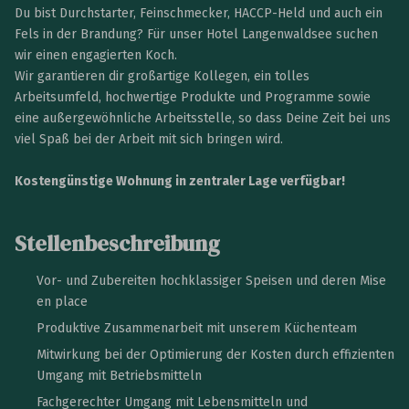
Du bist Durchstarter, Feinschmecker, HACCP-Held und auch ein
Fels in der Brandung? Für unser Hotel Langenwaldsee suchen
wir einen engagierten Koch.
Wir garantieren dir großartige Kollegen, ein tolles
Arbeitsumfeld, hochwertige Produkte und Programme sowie
eine außergewöhnliche Arbeitsstelle, so dass Deine Zeit bei uns
viel Spaß bei der Arbeit mit sich bringen wird.
Kostengünstige Wohnung in zentraler Lage verfügbar!
Stellenbeschreibung
Vor- und Zubereiten hochklassiger Speisen und deren Mise
en place
Produktive Zusammenarbeit mit unserem Küchenteam
Mitwirkung bei der Optimierung der Kosten durch effizienten
Umgang mit Betriebsmitteln
Fachgerechter Umgang mit Lebensmitteln und