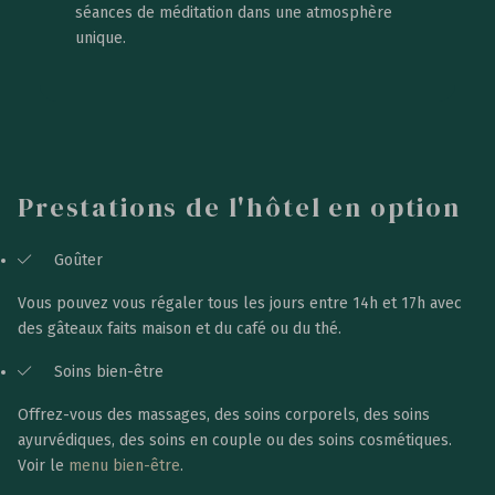
séances de méditation dans une atmosphère
unique.
Prestations de l'hôtel en option
Goûter
Vous pouvez vous régaler tous les jours entre 14h et 17h avec
des gâteaux faits maison et du café ou du thé.
Soins bien-être
Offrez-vous des massages, des soins corporels, des soins
ayurvédiques, des soins en couple ou des soins cosmétiques.
Voir le
menu bien-être
.