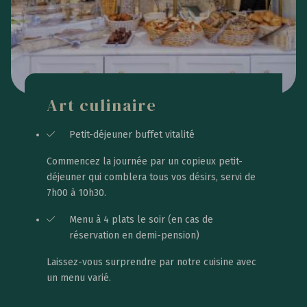
Art culinaire
Petit-déjeuner buffet vitalité
Commencez la journée par un copieux petit-
déjeuner qui comblera tous vos désirs, servi de
7h00 à 10h30.
Menu à 4 plats le soir (en cas de
réservation en demi-pension)
Laissez-vous surprendre par notre cuisine avec
un menu varié.