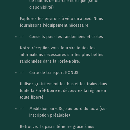
de bâtons de marche nordique (selon
disponibilité)
Explorez les environs à vélo ou à pied. Nous
fournissons l'équipement nécessaire.
Conseils pour les randonnées et cartes
Notre réception vous fournira toutes les
informations nécessaires sur les plus belles
randonnées dans la Forêt-Noire.
Carte de transport KONUS :
Utilisez gratuitement les bus et les trains dans
toute la Forêt-Noire et découvrez la région en
toute liberté.
Méditation au « Dojo au bord du lac » (sur
inscription préalable)
Retrouvez la paix intérieure grâce à nos