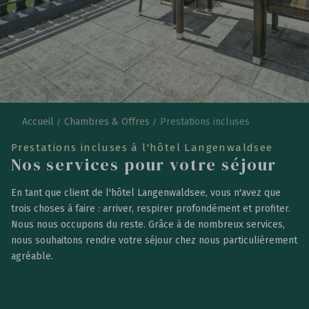
Accueil
Chambres & Offres
Prestations incluses
Prestations incluses à l'hôtel Langenwaldsee
Nos services pour votre séjour
En tant que client de l'hôtel Langenwaldsee, vous n'avez que
trois choses à faire : arriver, respirer profondément et profiter.
Nous nous occupons du reste. Grâce à de nombreux services,
nous souhaitons rendre votre séjour chez nous particulièrement
agréable.