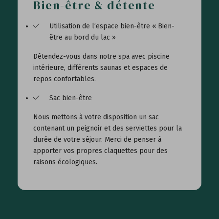
Bien-être & détente
Utilisation de l’espace bien-être « Bien-
être au bord du lac »
Détendez-vous dans notre spa avec piscine
intérieure, différents saunas et espaces de
repos confortables.
Sac bien-être
Nous mettons à votre disposition un sac
contenant un peignoir et des serviettes pour la
durée de votre séjour. Merci de penser à
apporter vos propres claquettes pour des
raisons écologiques.