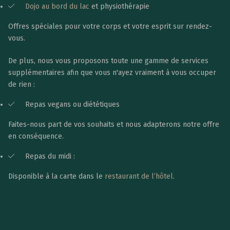
Dojo au bord du lac
et physiothérapie
Offres spéciales pour votre corps et votre esprit sur rendez-
vous.
De plus, nous vous proposons toute une gamme de services
supplémentaires afin que vous n'ayez vraiment à vous occuper
de rien :
Repas vegans ou diététiques
Faites-nous part de vos souhaits et nous adapterons notre offre
en conséquence.
Repas du midi :
Disponible à la carte dans le
restaurant de l’hôtel
.