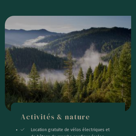
Activités & nature
Location gratuite de vélos électriques et