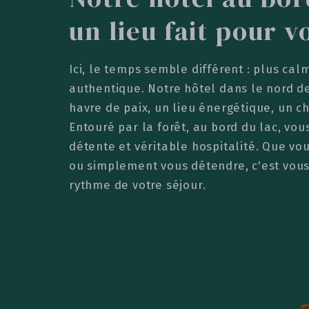
un lieu fait pour v
Ici, le temps semble différent : plus calm
authentique. Notre hôtel dans le nord de
havre de paix, un lieu énergétique, un c
Entouré par la forêt, au bord du lac, vou
détente et véritable hospitalité. Que vou
ou simplement vous détendre, c'est vous
rythme de votre séjour.