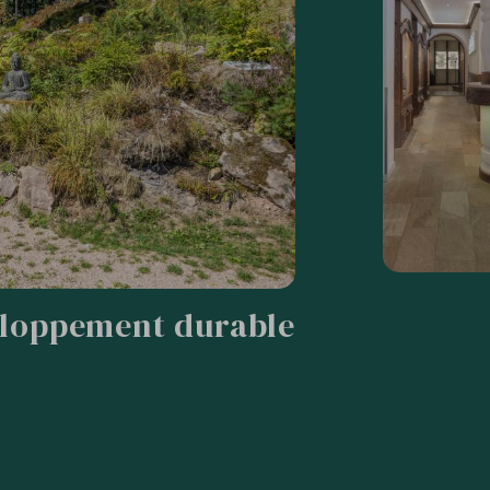
loppement durable