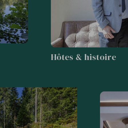
Hôtes & histoire