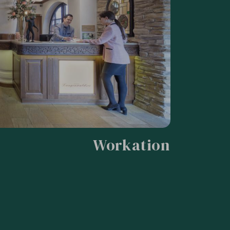
Workation