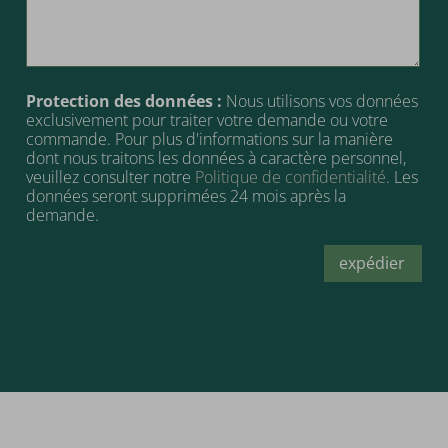
Protection des données :
Nous utilisons vos données
exclusivement pour traiter votre demande ou votre
commande. Pour plus d'informations sur la manière
dont nous traitons les données à caractère personnel,
veuillez consulter notre
Politique de confidentialité
. Les
données seront supprimées 24 mois après la
demande.
expédier