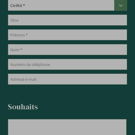
Souhaits