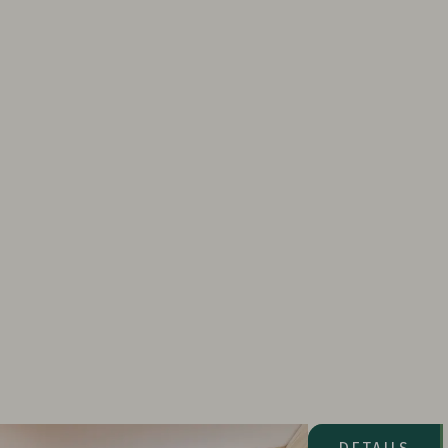
Seeseite