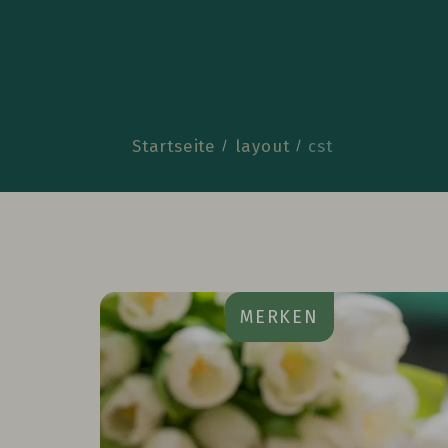
Startseite
layout
cst
MERKEN