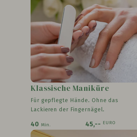
Klassische Maniküre
Für gepflegte Hände. Ohne das
Lackieren der Fingernägel.
EURO
40
45,--
Min.