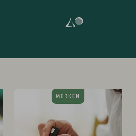
MERKEN