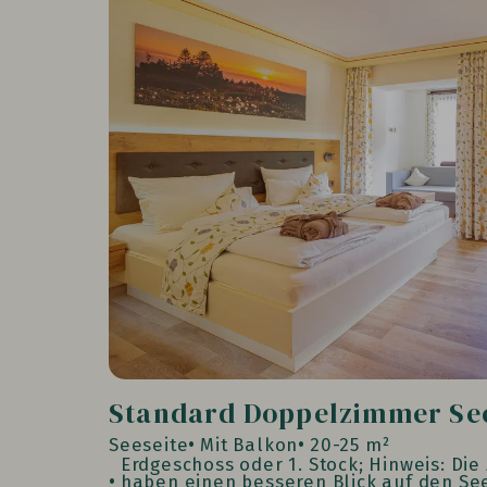
Standard Doppelzimmer See
Seeseite
Mit Balkon
20-25 m²
Erdgeschoss oder 1. Stock; Hinweis: Die
haben einen besseren Blick auf den Se