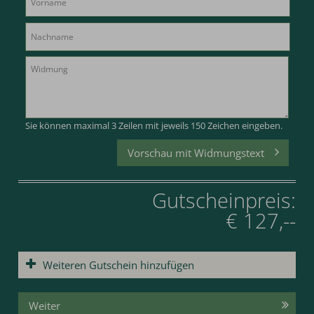
Belgien: € 4,95
Sie können maximal 3 Zeilen mit jeweils 150 Zeichen eingeben.
Vorschau mit Widmungstext
Gutscheinpreis:
€ 127,--
Weiteren Gutschein hinzufügen
Weiter