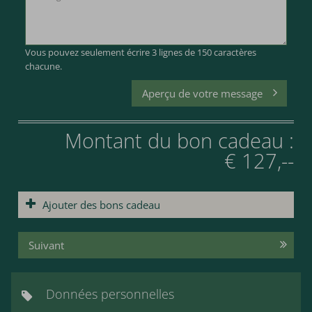
Vous pouvez seulement écrire 3 lignes de 150 caractères
chacune.
Aperçu de votre message
Montant du bon cadeau :
€ 127,--
Ajouter des bons cadeau
Suivant
Données personnelles