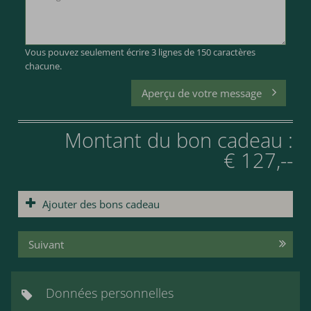
Vous pouvez seulement écrire 3 lignes de 150 caractères
chacune.
Aperçu de votre message
Montant du bon cadeau :
€ 127,--
Ajouter des bons cadeau
Suivant
Données personnelles