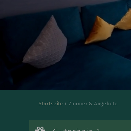
Startseite
Zimmer & Angebote
Gutschein 1