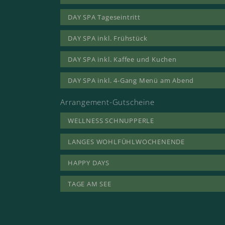
DAY SPA Tageseintritt
DAY SPA inkl. Frühstück
DAY SPA inkl. Kaffee und Kuchen
DAY SPA inkl. 4-Gang Menü am Abend
Arrangement-Gutscheine
WELLNESS SCHNUPPERLE
LANGES WOHLFÜHLWOCHENENDE
HAPPY DAYS
TAGE AM SEE