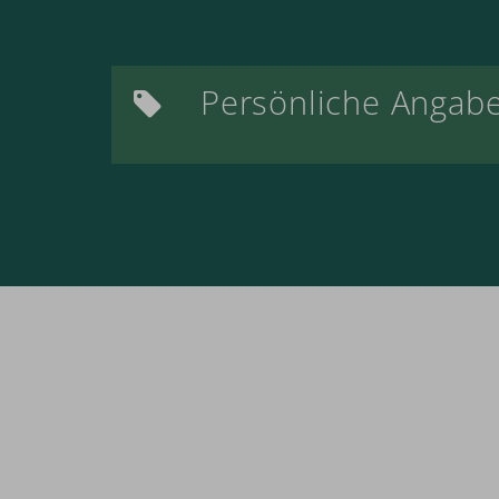
Persönliche Angab