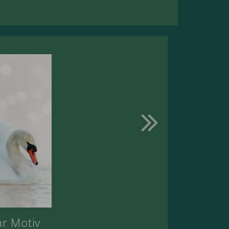
hr Motiv