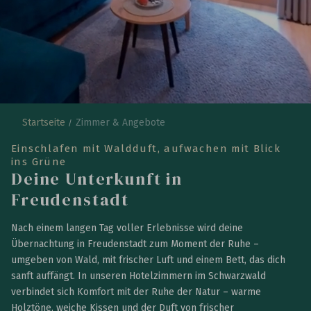
Startseite
Zimmer & Angebote
Einschlafen mit Waldduft, aufwachen mit Blick
ins Grüne
Deine Unterkunft in
Freudenstadt
Nach einem langen Tag voller Erlebnisse wird deine
Übernachtung in Freudenstadt zum Moment der Ruhe –
umgeben von Wald, mit frischer Luft und einem Bett, das dich
sanft auffängt. In unseren Hotelzimmern im Schwarzwald
verbindet sich Komfort mit der Ruhe der Natur – warme
Holztöne, weiche Kissen und der Duft von frischer