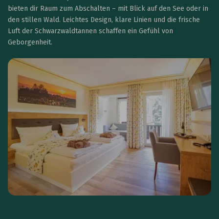
bieten dir Raum zum Abschalten – mit Blick auf den See oder in
den stillen Wald. Leichtes Design, klare Linien und die frische
Luft der Schwarzwaldtannen schaffen ein Gefühl von
Geborgenheit.
Standard Doppelzimmer Seeseite