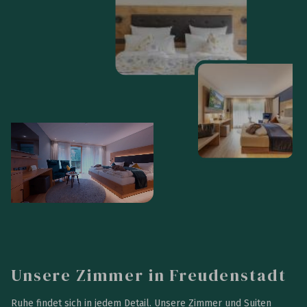
Unsere Zimmer in Freudenstadt
Ruhe findet sich in jedem Detail. Unsere Zimmer und Suiten