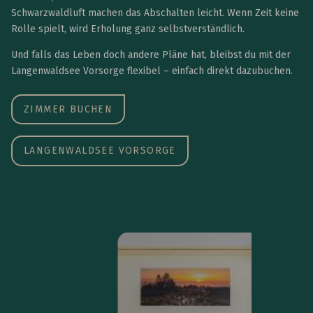
Schwarzwaldluft machen das Abschalten leicht. Wenn Zeit keine
Rolle spielt, wird Erholung ganz selbstverständlich.
Und falls das Leben doch andere Pläne hat, bleibst du mit der
Langenwaldsee Vorsorge flexibel – einfach direkt dazubuchen.
ZIMMER BUCHEN
LANGENWALDSEE VORSORGE